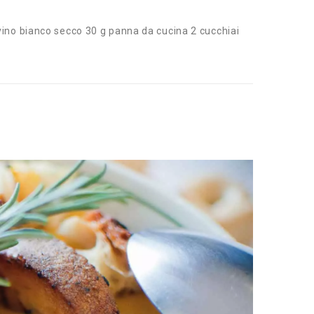
vino bianco secco 30 g panna da cucina 2 cucchiai