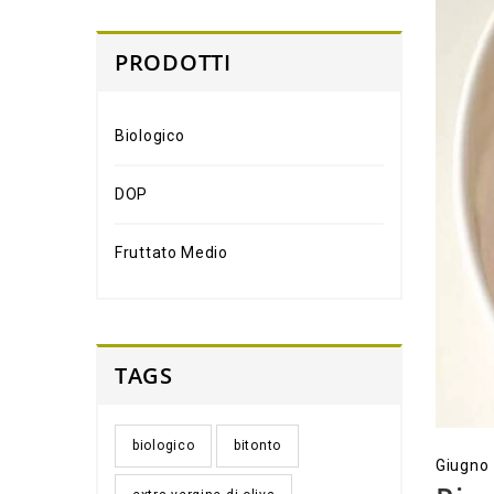
PRODOTTI
Biologico
DOP
Fruttato Medio
TAGS
biologico
bitonto
Giugno