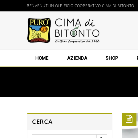
BENVENUTI IN OLEIFICIO COOPERATIVO CIMA DI BITONTO
HOME
AZIENDA
SHOP
CERCA