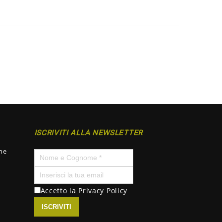
ISCRIVITI ALLA NEWSLETTER
ne
Accetto la
Privacy Policy
ISCRIVITI