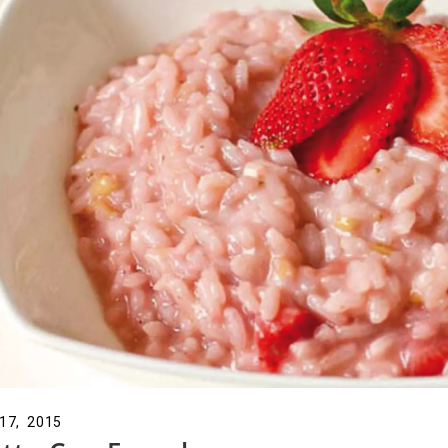
 17, 2015