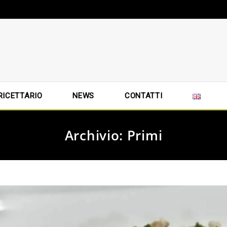
RICETTARIO
NEWS
CONTATTI
Archivio: Primi