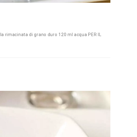
 rimacinata di grano duro 120 ml acqua PER IL