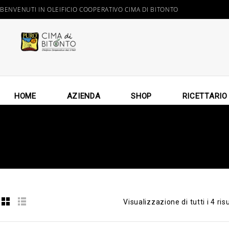
BENVENUTI IN OLEIFICIO COOPERATIVO CIMA DI BITONTO
HOME
AZIENDA
SHOP
RICETTARIO
Visualizzazione di tutti i 4 risu