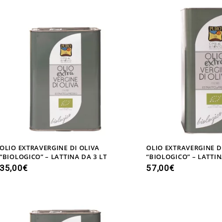
OLIO EXTRAVERGINE DI OLIVA
OLIO EXTRAVERGINE D
“BIOLOGICO” – LATTINA DA 3 LT
“BIOLOGICO” – LATTIN
35,00
€
57,00
€