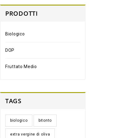
PRODOTTI
Biologico
DOP
Fruttato Medio
TAGS
biologico
bitonto
extra vergine di oliva