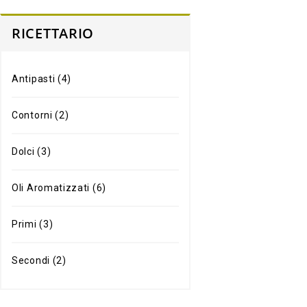
RICETTARIO
Antipasti
(4)
Contorni
(2)
Dolci
(3)
Oli Aromatizzati
(6)
Primi
(3)
Secondi
(2)