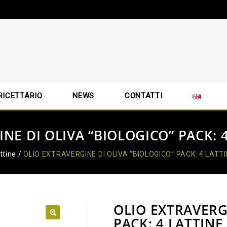
RICETTARIO
NEWS
CONTATTI
NE DI OLIVA “BIOLOGICO” PACK: 4
ttine
/
OLIO EXTRAVERGINE DI OLIVA “BIOLOGICO” PACK: 4 LATTI
OLIO EXTRAVERG
PACK: 4 LATTINE
🔍