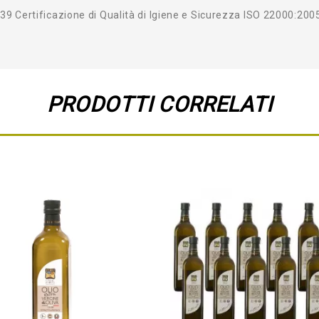
939 Certificazione di Qualità di Igiene e Sicurezza ISO 22000:200
PRODOTTI CORRELATI