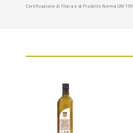
Certificazione di Filiera e di Prodotto Norma UNI 10