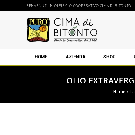
BENVENUTI IN OLEIFICIO COOPERATIVO CIMA DI BITONTO
HOME
AZIENDA
SHOP
OLIO EXTRAVERGI
Home
/
La