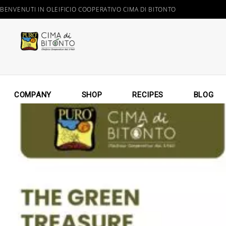
BENVENUTI IN OLEIFICIO COOPERATIVO CIMA DI BITONTO
COMPANY
SHOP
RECIPES
BLOG