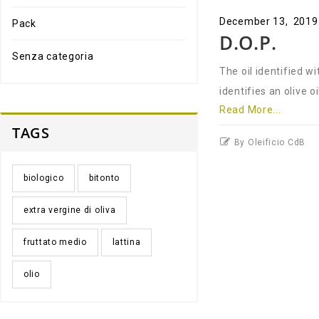
December 13, 2019
Pack
D.O.P.
Senza categoria
The oil identified wi
identifies an olive 
Read More...
TAGS
By Oleificio CdB
biologico
bitonto
extra vergine di oliva
fruttato medio
lattina
olio